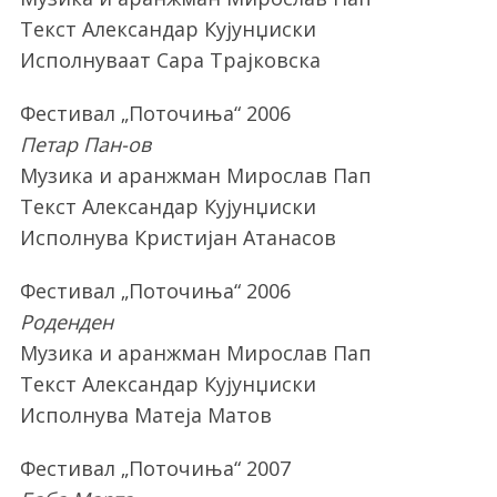
Текст Александар Кујунџиски
Исполнуваат Сара Трајковска
Фестивал „Поточиња“ 2006
Петар Пан-ов
Музика и аранжман Мирослав Пап
Текст Александар Кујунџиски
Исполнува Кристијан Атанасов
Фестивал „Поточиња“ 2006
Роденден
Музика и аранжман Мирослав Пап
Текст Александар Кујунџиски
Исполнува Матеја Матов
Фестивал „Поточиња“ 2007