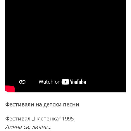
Фестивали на детски песни
Фестивал „Плетенка“ 1995
Лична си, лична…