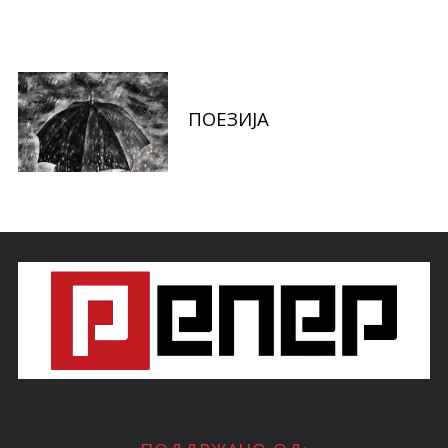
ПОЕЗИЈА