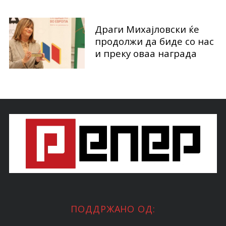
Драги Михајловски ќе
продолжи да биде со нас
и преку оваа награда
ПОДДРЖАНО ОД: