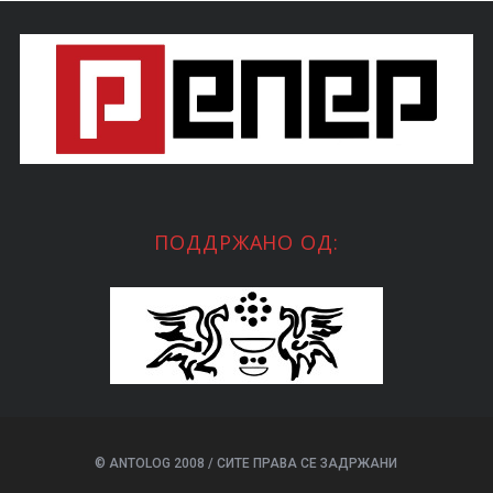
ПОДДРЖАНО ОД:
© ANTOLOG 2008 / СИТЕ ПРАВА СЕ ЗАДРЖАНИ