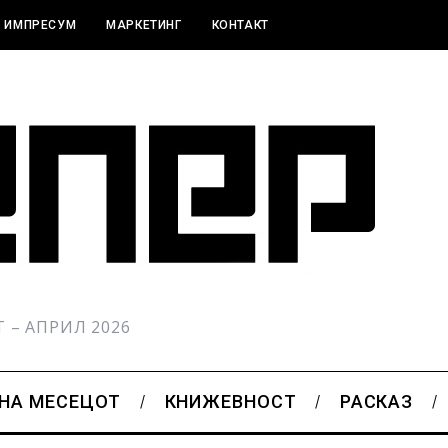
ИМПРЕСУМ
МАРКЕТИНГ
КОНТАКТ
РТ – АПРИЛ 2026
 НА МЕСЕЦОТ
КНИЖЕВНОСТ
РАСКАЗ