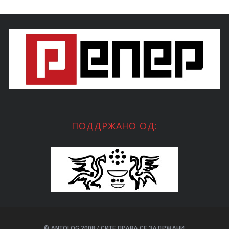
ПОДДРЖАНО ОД:
© ANTOLOG 2008 / СИТЕ ПРАВА СЕ ЗАДРЖАНИ