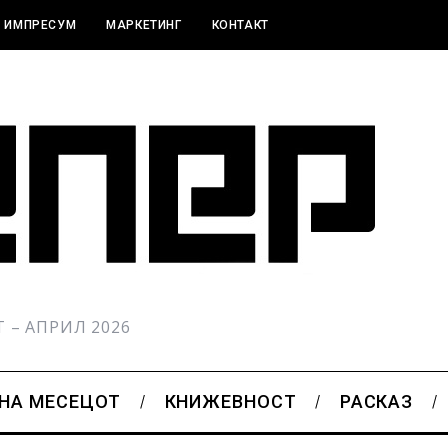
ИМПРЕСУМ
МАРКЕТИНГ
КОНТАКТ
РТ – АПРИЛ 2026
 НА МЕСЕЦОТ
КНИЖЕВНОСТ
РАСКАЗ