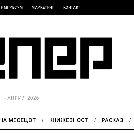
ИМПРЕСУМ
МАРКЕТИНГ
КОНТАКТ
РТ – АПРИЛ 2026
 НА МЕСЕЦОТ
КНИЖЕВНОСТ
РАСКАЗ