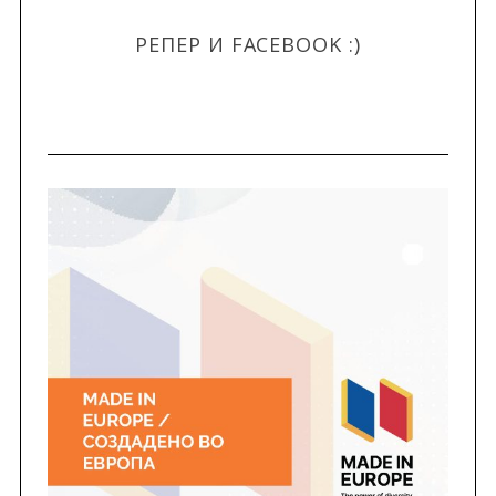
РЕПЕР И FACEBOOK :)