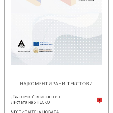
НАЈКОМЕНТИРАНИ ТЕКСТОВИ
„Гласоечко“ впишано во
1
Листата на УНЕСКО
ЧЕСТИТАЈТЕ ЈА НОВАТА