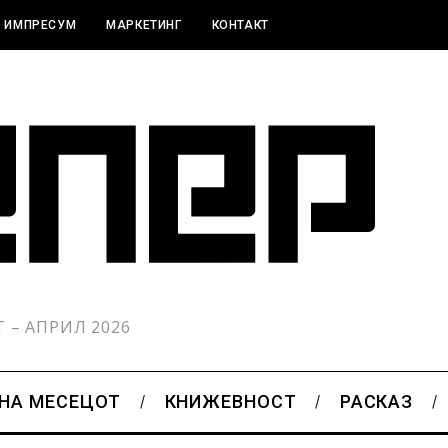
ИМПРЕСУМ
МАРКЕТИНГ
КОНТАКТ
РТ – АПРИЛ 2026
 НА МЕСЕЦОТ
КНИЖЕВНОСТ
РАСКАЗ