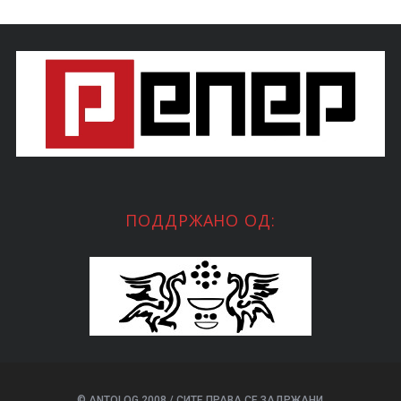
ПОДДРЖАНО ОД:
© ANTOLOG 2008 / СИТЕ ПРАВА СЕ ЗАДРЖАНИ