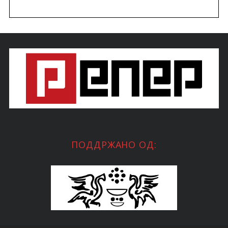
ПОДДРЖАНО ОД: