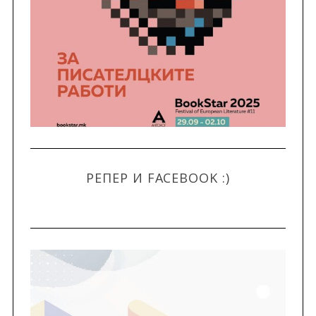
РЕПЕР И FACEBOOK :)