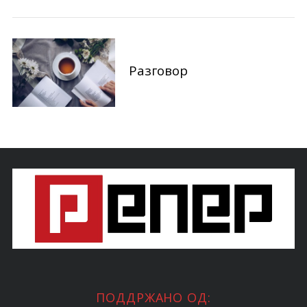
Разговор
ПОДДРЖАНО ОД: