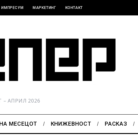
ИМПРЕСУМ
МАРКЕТИНГ
КОНТАКТ
РТ – АПРИЛ 2026
 НА МЕСЕЦОТ
КНИЖЕВНОСТ
РАСКАЗ