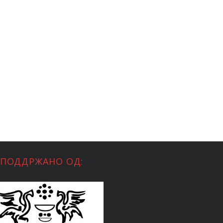
ПОДДРЖАНО ОД: