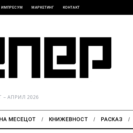
ИМПРЕСУМ
МАРКЕТИНГ
КОНТАКТ
РТ – АПРИЛ 2026
 НА МЕСЕЦОТ
КНИЖЕВНОСТ
РАСКАЗ