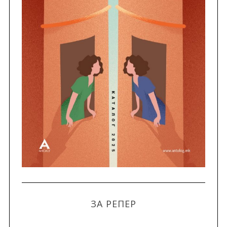
ЗА РЕПЕР