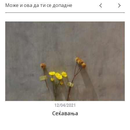
Може и ова да ти се допадне
12/04/2021
Сеќавања