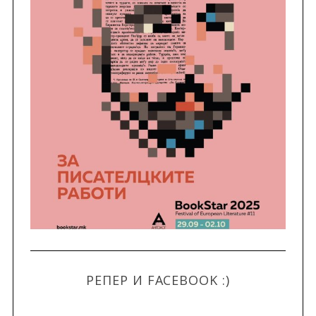
РЕПЕР И FACEBOOK :)