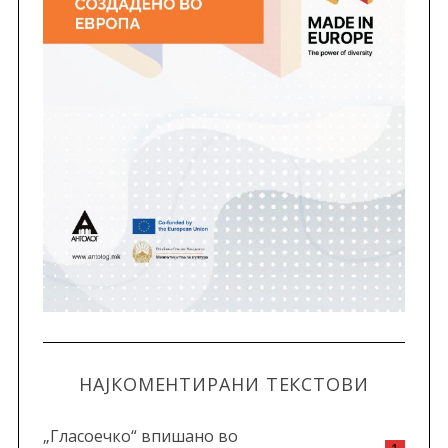
НАЈКОМЕНТИРАНИ ТЕКСТОВИ
„Гласоечко“ впишано во