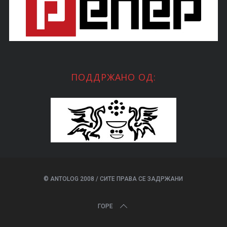
ПОДДРЖАНО ОД:
© ANTOLOG 2008 / СИТЕ ПРАВА СЕ ЗАДРЖАНИ
ГОРЕ