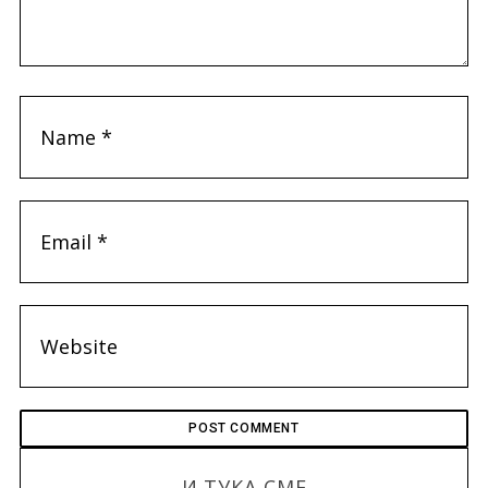
И ТУКА СМЕ