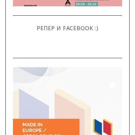
РЕПЕР И FACEBOOK :)