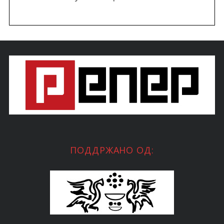
ПОДДРЖАНО ОД: