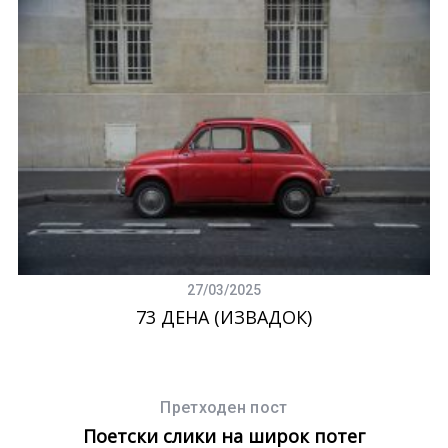
27/03/2025
73 ДЕНА (ИЗВАДОК)
Претходен пост
Поетски слики на широк потег