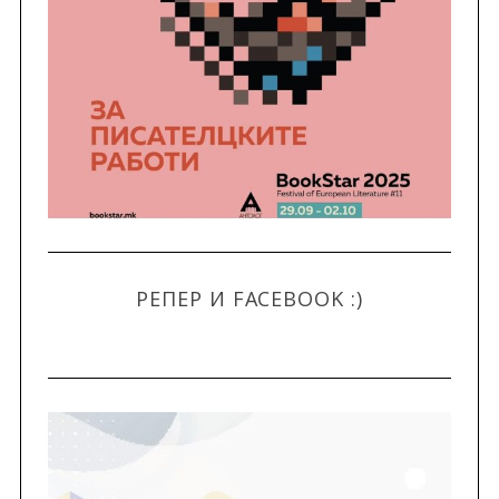
РЕПЕР И FACEBOOK :)