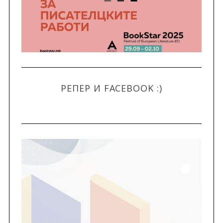
РЕПЕР И FACEBOOK :)