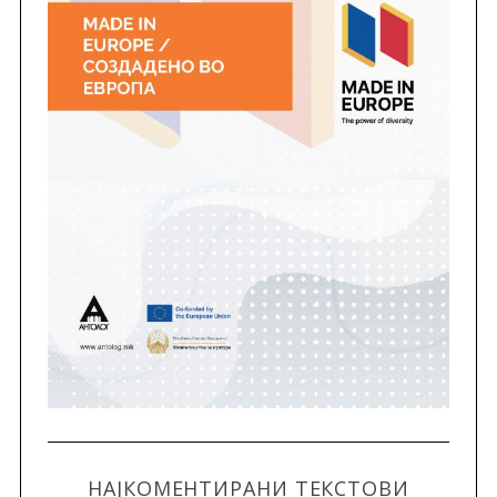
НАЈКОМЕНТИРАНИ ТЕКСТОВИ