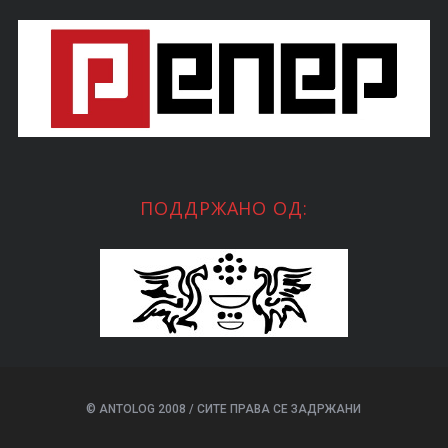
ПОДДРЖАНО ОД:
© ANTOLOG 2008 / СИТЕ ПРАВА СЕ ЗАДРЖАНИ