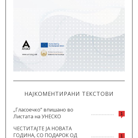
НАЈКОМЕНТИРАНИ ТЕКСТОВИ
„Гласоечко“ впишано во
1
Листата на УНЕСКО
ЧЕСТИТАЈТЕ ЈА НОВАТА
ГОДИНА, СО ПОДАРОК ОД
1