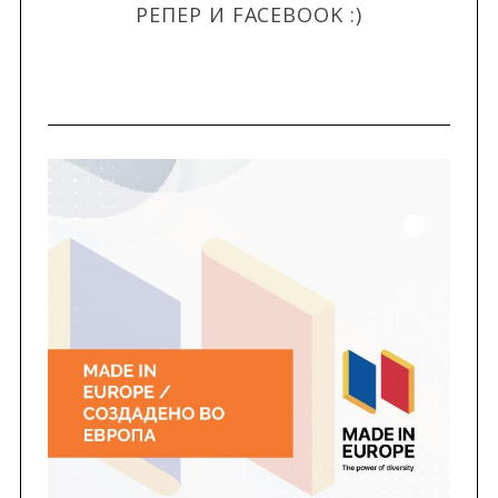
РЕПЕР И FACEBOOK :)