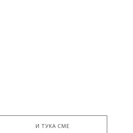
И ТУКА СМЕ