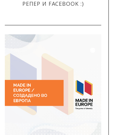
РЕПЕР И FACEBOOK :)