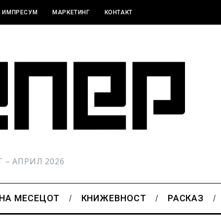
ИМПРЕСУМ
МАРКЕТИНГ
КОНТАКТ
РТ – АПРИЛ 2026
 НА МЕСЕЦОТ
КНИЖЕВНОСТ
РАСКАЗ