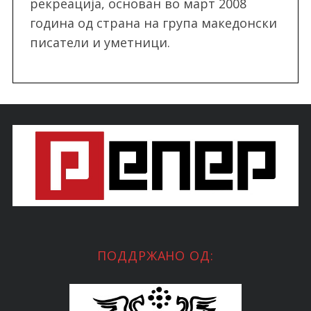
рекреација, oснован во март 2008
година од страна на група македонски
писатели и уметници.
ПОДДРЖАНО ОД: