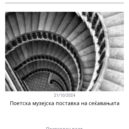
21/10/2024
Поетска музејска поставка на сеќавањата