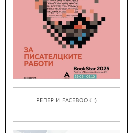
РЕПЕР И FACEBOOK :)