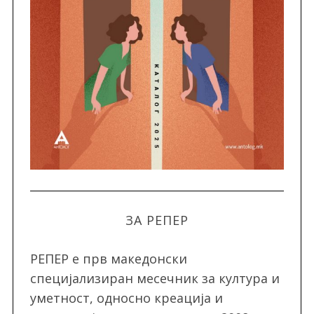
ЗА РЕПЕР
РЕПЕР e прв македонски
специјализиран месечник за култура и
уметност, односно креација и