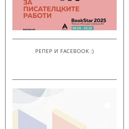
РЕПЕР И FACEBOOK :)