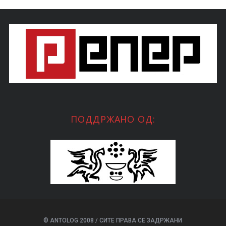
ПОДДРЖАНО ОД:
© ANTOLOG 2008 / СИТЕ ПРАВА СЕ ЗАДРЖАНИ