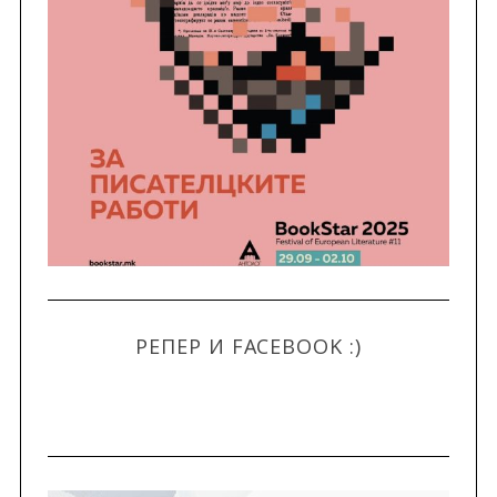
РЕПЕР И FACEBOOK :)