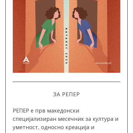
ЗА РЕПЕР
РЕПЕР e прв македонски
специјализиран месечник за култура и
уметност, односно креација и