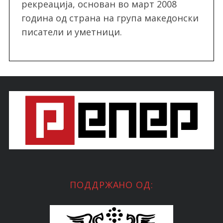
рекреација, oснован во март 2008
година од страна на група македонски
писатели и уметници.
ПОДДРЖАНО ОД: