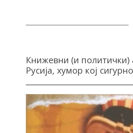
Книжевни (и политички) 
Русија, хумор кој сигурно