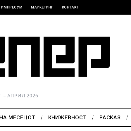
ИМПРЕСУМ
МАРКЕТИНГ
КОНТАКТ
РТ – АПРИЛ 2026
 НА МЕСЕЦОТ
КНИЖЕВНОСТ
РАСКАЗ