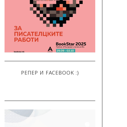
РЕПЕР И FACEBOOK :)