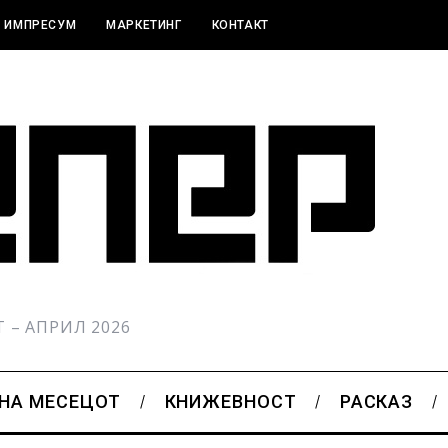
ИМПРЕСУМ
МАРКЕТИНГ
КОНТАКТ
РТ – АПРИЛ 2026
 НА МЕСЕЦОТ
КНИЖЕВНОСТ
РАСКАЗ