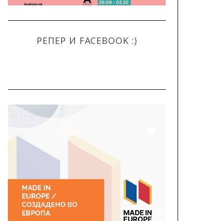
РЕПЕР И FACEBOOK :)