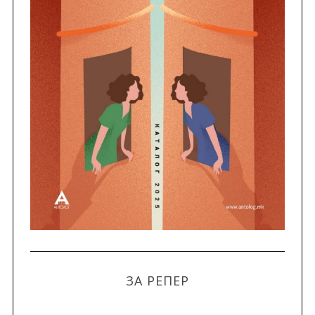
ЗА РЕПЕР