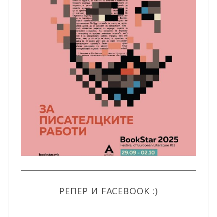
РЕПЕР И FACEBOOK :)