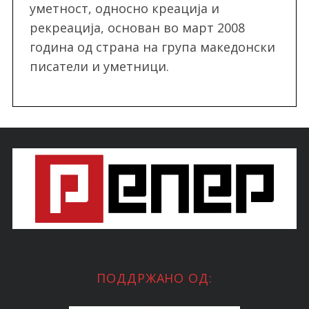
уметност, односно креација и
рекреација, oснован во март 2008
година од страна на група македонски
писатели и уметници.
ПОДДРЖАНО ОД: