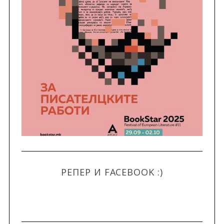
РЕПЕР И FACEBOOK :)