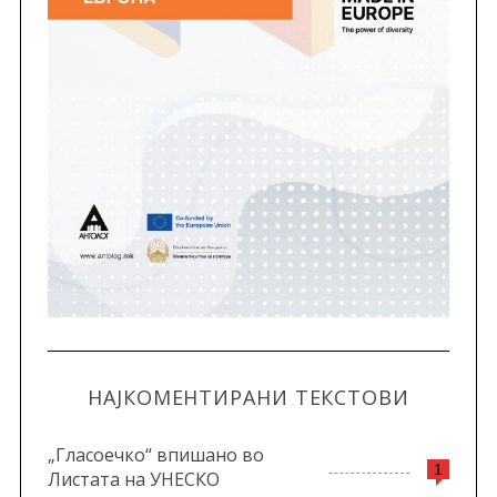
НАЈКОМЕНТИРАНИ ТЕКСТОВИ
„Гласоечко“ впишано во
1
Листата на УНЕСКО