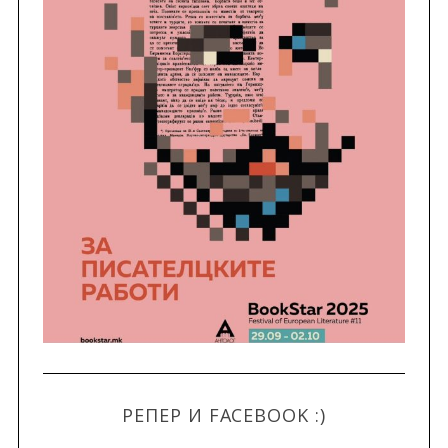
РЕПЕР И FACEBOOK :)