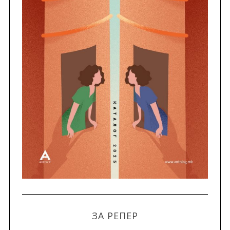
ЗА РЕПЕР