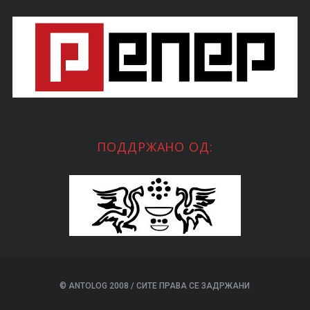
ПОДДРЖАНО ОД:
© ANTOLOG 2008 / СИТЕ ПРАВА СЕ ЗАДРЖАНИ