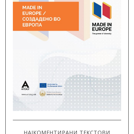
НАЈКОМЕНТИРАНИ ТЕКСТОВИ