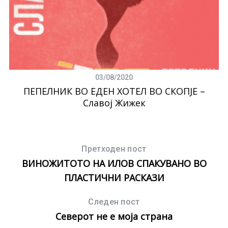
03/08/2020
ПЕПЕЛНИК ВО ЕДЕН ХОТЕЛ ВО СКОПЈЕ –
Славој Жижек
Претходен пост
ВИНОЖИТОТО НА ИЛОВ СПАКУВАНО ВО
ПЛАСТИЧНИ РАСКАЗИ
Следен пост
Северот не е моја страна