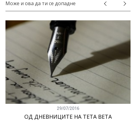
Може и ова да ти се допадне
29/07/2016
ОД ДНЕВНИЦИТЕ НА ТЕТА ВЕТА