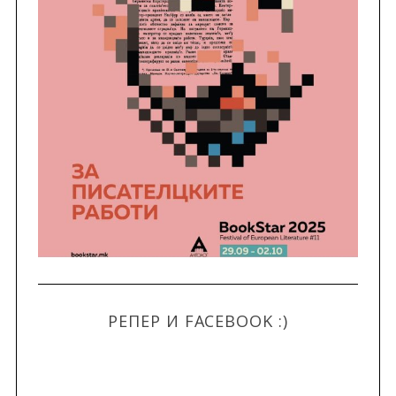
РЕПЕР И FACEBOOK :)