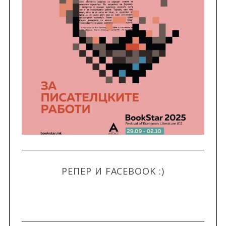
РЕПЕР И FACEBOOK :)