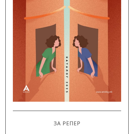
ЗА РЕПЕР