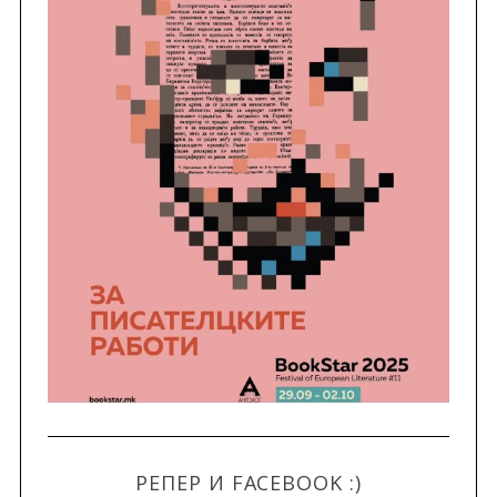
РЕПЕР И FACEBOOK :)