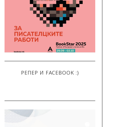
РЕПЕР И FACEBOOK :)