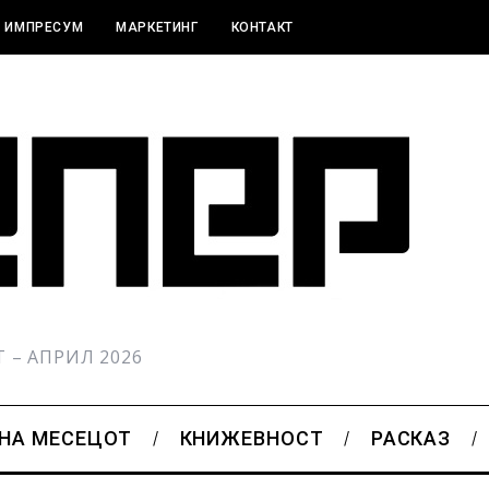
ИМПРЕСУМ
МАРКЕТИНГ
КОНТАКТ
РТ – АПРИЛ 2026
 НА МЕСЕЦОТ
КНИЖЕВНОСТ
РАСКАЗ