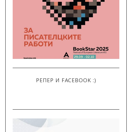
РЕПЕР И FACEBOOK :)