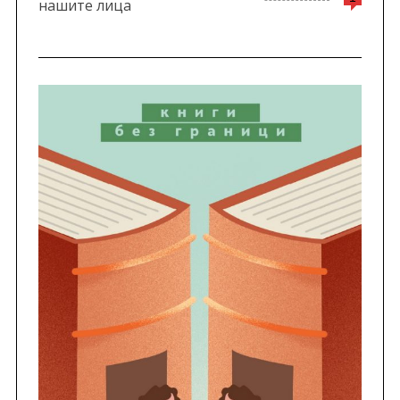
нашите лица