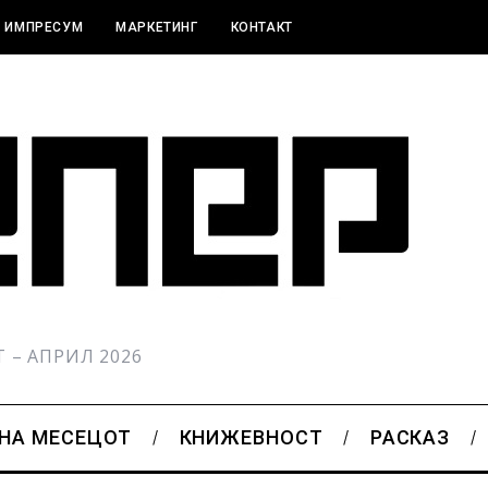
ИМПРЕСУМ
МАРКЕТИНГ
КОНТАКТ
РТ – АПРИЛ 2026
 НА МЕСЕЦОТ
КНИЖЕВНОСТ
РАСКАЗ