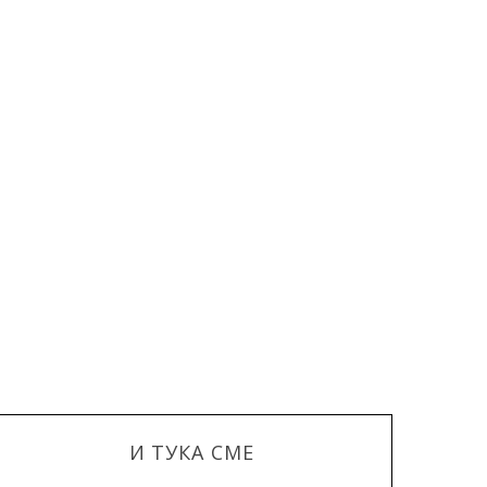
И ТУКА СМЕ