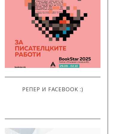
РЕПЕР И FACEBOOK :)