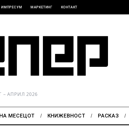
ИМПРЕСУМ
МАРКЕТИНГ
КОНТАКТ
РТ – АПРИЛ 2026
 НА МЕСЕЦОТ
КНИЖЕВНОСТ
РАСКАЗ