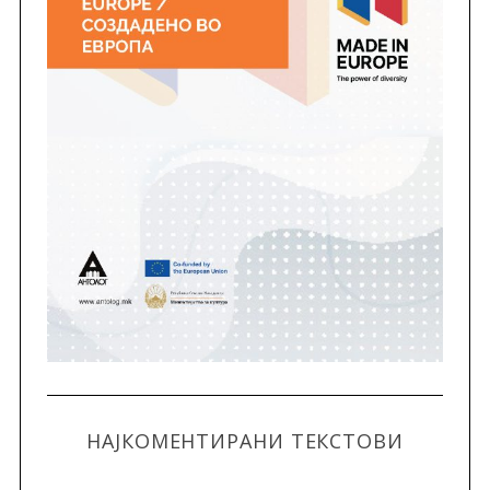
НАЈКОМЕНТИРАНИ ТЕКСТОВИ