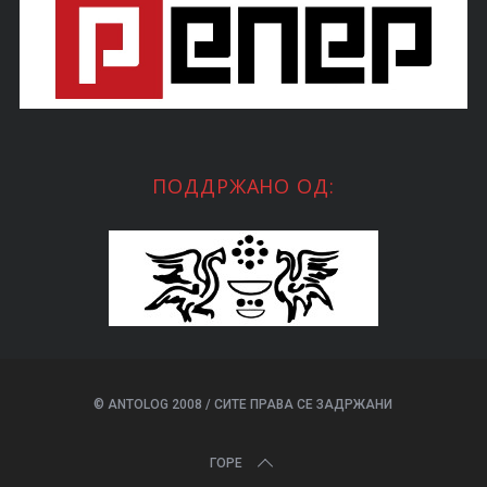
ПОДДРЖАНО ОД:
© ANTOLOG 2008 / СИТЕ ПРАВА СЕ ЗАДРЖАНИ
ГОРЕ