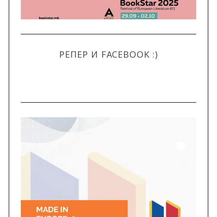
РЕПЕР И FACEBOOK :)