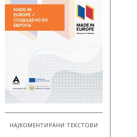
НАЈКОМЕНТИРАНИ ТЕКСТОВИ