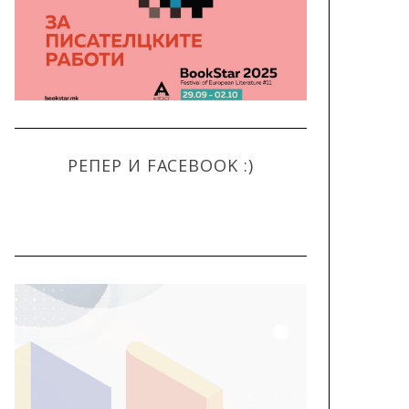
РЕПЕР И FACEBOOK :)