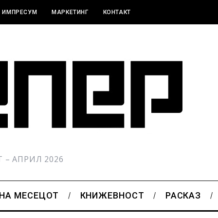
ИМПРЕСУМ
МАРКЕТИНГ
КОНТАКТ
РТ – АПРИЛ 2026
 НА МЕСЕЦОТ
КНИЖЕВНОСТ
РАСКАЗ