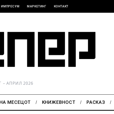
ИМПРЕСУМ
МАРКЕТИНГ
КОНТАКТ
РТ – АПРИЛ 2026
 НА МЕСЕЦОТ
КНИЖЕВНОСТ
РАСКАЗ