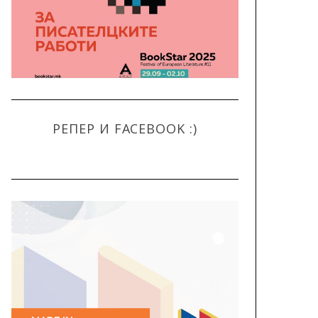
РЕПЕР И FACEBOOK :)