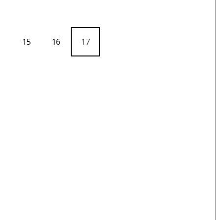
15
16
17