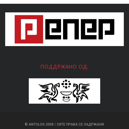
ПОДДРЖАНО ОД:
© ANTOLOG 2008 / СИТЕ ПРАВА СЕ ЗАДРЖАНИ