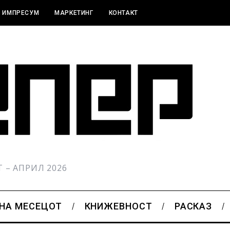
ИМПРЕСУМ
МАРКЕТИНГ
КОНТАКТ
РТ – АПРИЛ 2026
 НА МЕСЕЦОТ
КНИЖЕВНОСТ
РАСКАЗ