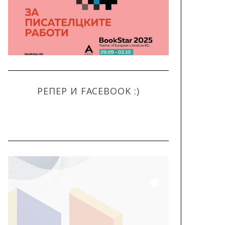
РЕПЕР И FACEBOOK :)