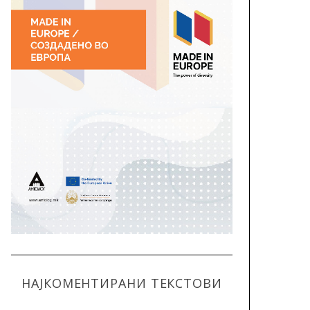
НАЈКОМЕНТИРАНИ ТЕКСТОВИ