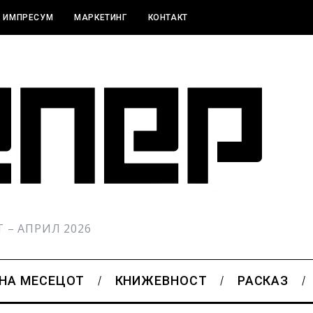
ИМПРЕСУМ
МАРКЕТИНГ
КОНТАКТ
РТ – АПРИЛ 2026
 НА МЕСЕЦОТ
КНИЖЕВНОСТ
РАСКАЗ