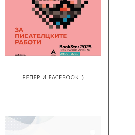
РЕПЕР И FACEBOOK :)