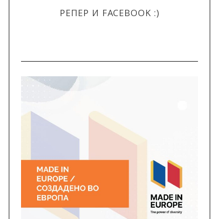
РЕПЕР И FACEBOOK :)