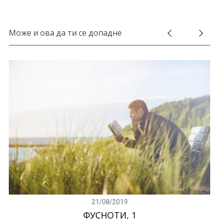
Може и ова да ти се допадне
21/08/2019
ФУСНОТИ, 1