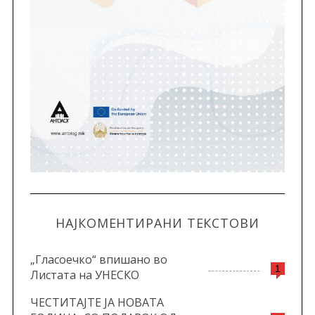
НАЈКОМЕНТИРАНИ ТЕКСТОВИ
„Гласоечко“ впишано во
1
Листата на УНЕСКО
ЧЕСТИТАЈТЕ ЈА НОВАТА