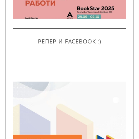
РЕПЕР И FACEBOOK :)