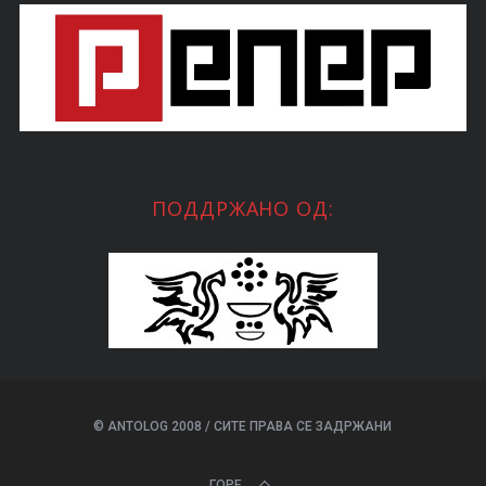
ПОДДРЖАНО ОД:
© ANTOLOG 2008 / СИТЕ ПРАВА СЕ ЗАДРЖАНИ
ГОРЕ