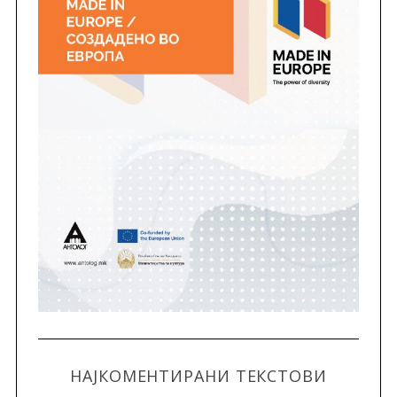
НАЈКОМЕНТИРАНИ ТЕКСТОВИ