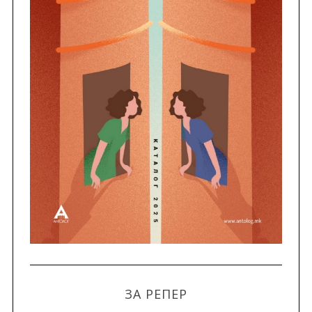
ЗА РЕПЕР