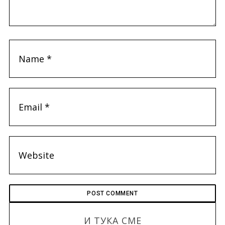
И ТУКА СМЕ