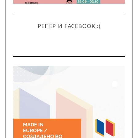
РЕПЕР И FACEBOOK :)