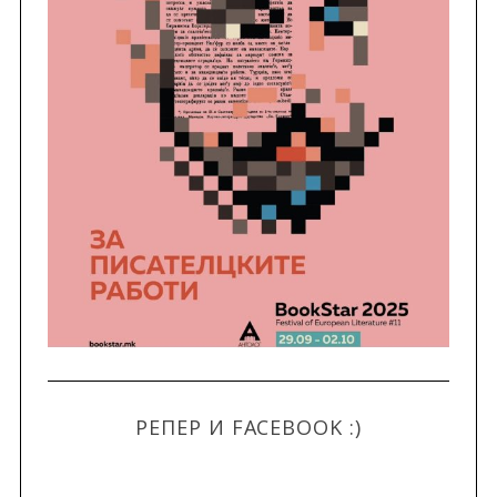
РЕПЕР И FACEBOOK :)