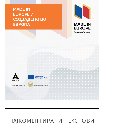
НАЈКОМЕНТИРАНИ ТЕКСТОВИ