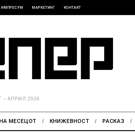
ИМПРЕСУМ
МАРКЕТИНГ
КОНТАКТ
РТ – АПРИЛ 2026
 НА МЕСЕЦОТ
КНИЖЕВНОСТ
РАСКАЗ