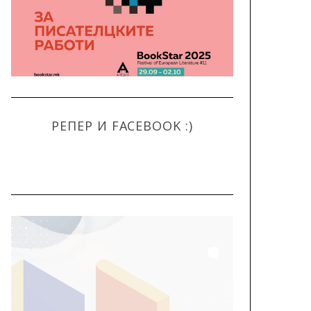
РЕПЕР И FACEBOOK :)